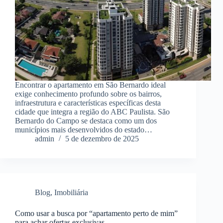
Encontrar o apartamento em São Bernardo ideal
exige conhecimento profundo sobre os bairros,
infraestrutura e características específicas desta
cidade que integra a região do ABC Paulista. São
Bernardo do Campo se destaca como um dos
municípios mais desenvolvidos do estado…
admin
5 de dezembro de 2025
Blog
,
Imobiliária
Como usar a busca por “apartamento perto de mim”
para achar ofertas exclusivas