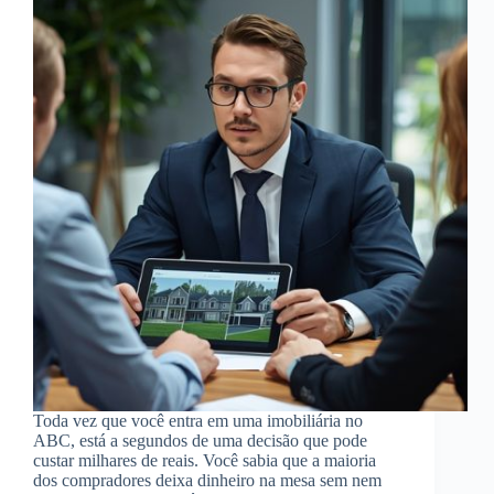
Toda vez que você entra em uma imobiliária no
ABC, está a segundos de uma decisão que pode
custar milhares de reais. Você sabia que a maioria
dos compradores deixa dinheiro na mesa sem nem