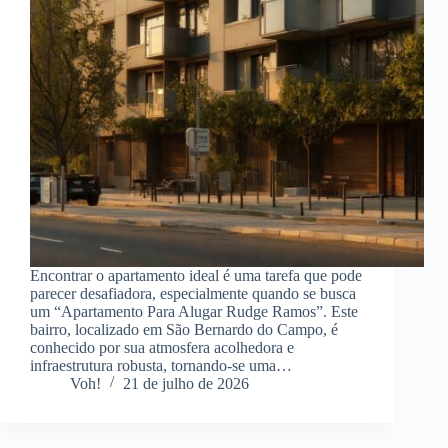
Encontrar o apartamento ideal é uma tarefa que pode
parecer desafiadora, especialmente quando se busca
um “Apartamento Para Alugar Rudge Ramos”. Este
bairro, localizado em São Bernardo do Campo, é
conhecido por sua atmosfera acolhedora e
infraestrutura robusta, tornando-se uma…
Voh!
21 de julho de 2026