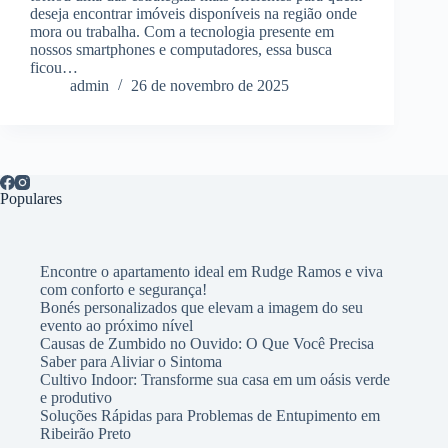
deseja encontrar imóveis disponíveis na região onde
mora ou trabalha. Com a tecnologia presente em
nossos smartphones e computadores, essa busca
ficou…
admin
26 de novembro de 2025
Populares
Encontre o apartamento ideal em Rudge Ramos e viva
com conforto e segurança!
Bonés personalizados que elevam a imagem do seu
evento ao próximo nível
Causas de Zumbido no Ouvido: O Que Você Precisa
Saber para Aliviar o Sintoma
Cultivo Indoor: Transforme sua casa em um oásis verde
e produtivo
Soluções Rápidas para Problemas de Entupimento em
Ribeirão Preto