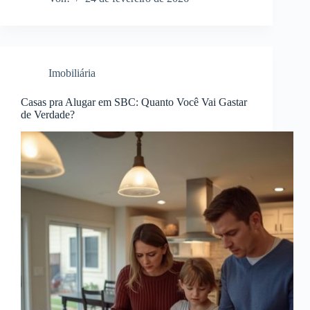
Imobiliária
Casas pra Alugar em SBC: Quanto Você Vai Gastar
de Verdade?