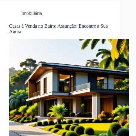
Imobiliária
Casas à Venda no Bairro Assunção: Encontre a Sua
Agora