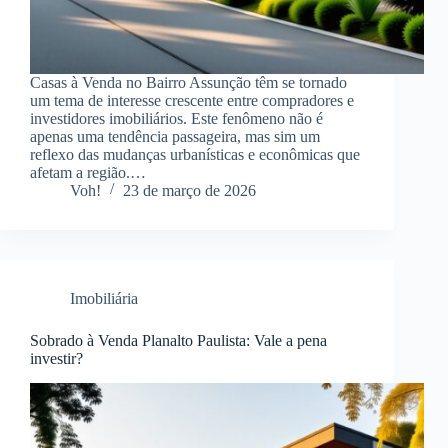
Casas à Venda no Bairro Assunção têm se tornado
um tema de interesse crescente entre compradores e
investidores imobiliários. Este fenômeno não é
apenas uma tendência passageira, mas sim um
reflexo das mudanças urbanísticas e econômicas que
afetam a região.…
Voh!
23 de março de 2026
Imobiliária
Sobrado à Venda Planalto Paulista: Vale a pena
investir?