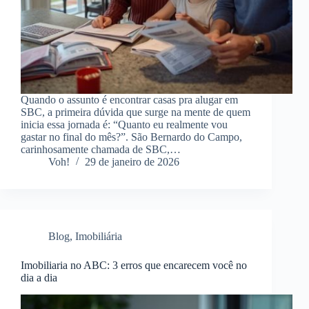
Quando o assunto é encontrar casas pra alugar em
SBC, a primeira dúvida que surge na mente de quem
inicia essa jornada é: “Quanto eu realmente vou
gastar no final do mês?”. São Bernardo do Campo,
carinhosamente chamada de SBC,…
Voh!
29 de janeiro de 2026
Blog
,
Imobiliária
Imobiliaria no ABC: 3 erros que encarecem você no
dia a dia