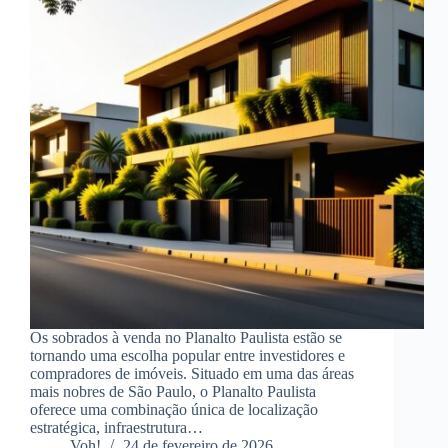
Os sobrados à venda no Planalto Paulista estão se
tornando uma escolha popular entre investidores e
compradores de imóveis. Situado em uma das áreas
mais nobres de São Paulo, o Planalto Paulista
oferece uma combinação única de localização
estratégica, infraestrutura…
Voh!
24 de fevereiro de 2026