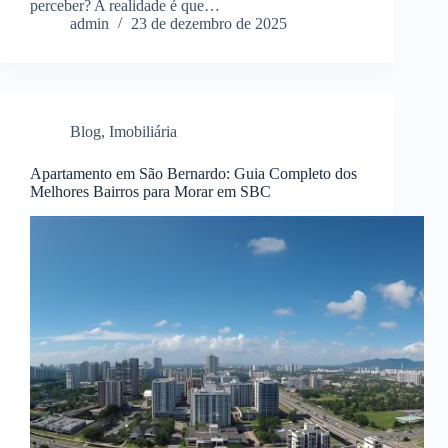
perceber? A realidade é que…
admin
23 de dezembro de 2025
Blog
,
Imobiliária
Apartamento em São Bernardo: Guia Completo dos
Melhores Bairros para Morar em SBC