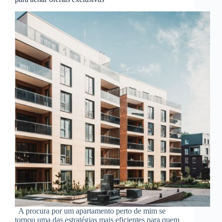
A procura por um apartamento perto de mim se
tornou uma das estratégias mais eficientes para quem