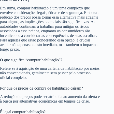
Em suma, comprar habilitação é um tema complexo que
envolve considerações legais, éticas e de segurança. Embora a
redução dos preços possa tornar essa alternativa mais atraente
para alguns, as implicações potenciais são significativas. As
autoridades continuam a trabalhar para mitigar os riscos
associados a essa prática, enquanto os consumidores são
incentivados a considerar as consequências de suas escolhas.
Para aqueles que estão ponderando essa opção, é crucial
avaliar não apenas o custo imediato, mas também o impacto a
longo prazo.
O que significa “comprar habilitação”?
Refere-se à aquisição de uma carteira de habilitação por meios
não convencionais, geralmente sem passar pelo processo
oficial completo.
Por que os preços de compra de habilitação caíram?
A redução de preços pode ser atribuída ao aumento da oferta e
à busca por alternativas econômicas em tempos de crise.
É legal comprar habilitação?