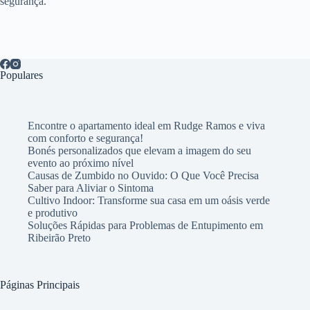
segurança.
Populares
Encontre o apartamento ideal em Rudge Ramos e viva
com conforto e segurança!
Bonés personalizados que elevam a imagem do seu
evento ao próximo nível
Causas de Zumbido no Ouvido: O Que Você Precisa
Saber para Aliviar o Sintoma
Cultivo Indoor: Transforme sua casa em um oásis verde
e produtivo
Soluções Rápidas para Problemas de Entupimento em
Ribeirão Preto
Páginas Principais