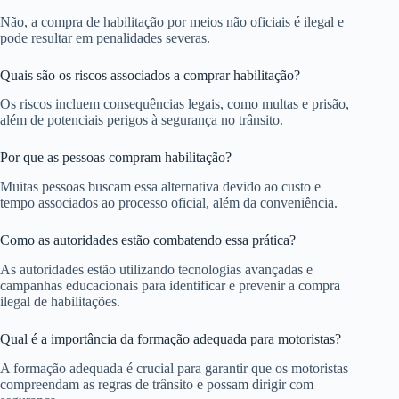
Não, a compra de habilitação por meios não oficiais é ilegal e
pode resultar em penalidades severas.
Quais são os riscos associados a comprar habilitação?
Os riscos incluem consequências legais, como multas e prisão,
além de potenciais perigos à segurança no trânsito.
Por que as pessoas compram habilitação?
Muitas pessoas buscam essa alternativa devido ao custo e
tempo associados ao processo oficial, além da conveniência.
Como as autoridades estão combatendo essa prática?
As autoridades estão utilizando tecnologias avançadas e
campanhas educacionais para identificar e prevenir a compra
ilegal de habilitações.
Qual é a importância da formação adequada para motoristas?
A formação adequada é crucial para garantir que os motoristas
compreendam as regras de trânsito e possam dirigir com