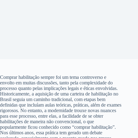
Comprar habilitação sempre foi um tema controverso e
envolto em muitas discussões, tanto pela complexidade do
processo quanto pelas implicações legais e éticas envolvidas.
Historicamente, a aquisição de uma carteira de habilitação no
Brasil seguia um caminho tradicional, com etapas bem
definidas que incluíam aulas teóricas, práticas, além de exames
rigorosos. No entanto, a modernidade trouxe novas nuances
para esse processo, entre elas, a facilidade de se obter
habilitações de maneira não convencional, o que
popularmente ficou conhecido como “comprar habilitação”.
Nos últimos anos, essa prática tem gerado um debate